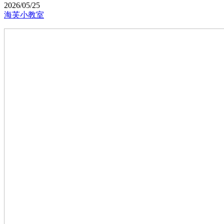
2026/05/25
海芙小教室