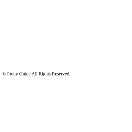
© Pretty Guide All Rights Reserved.