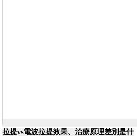
拉提vs電波拉提效果、治療原理差別是什