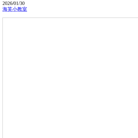
2026/01/30
海芙小教室