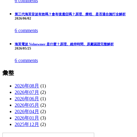
6 comments
第三代海芙音波有效嗎？會有後遺症嗎？原理、療程、是否適合施打全解析
2026/06/02
6 comments
海芙電波 Volnewmer 是什麼？原理、維持時間、原廠認證完整解析
2026/05/25
6 comments
彙整
2026年08月
(1)
2026年07月
(2)
2026年06月
(1)
2026年05月
(2)
2026年04月
(2)
2026年01月
(3)
2025年12月
(2)